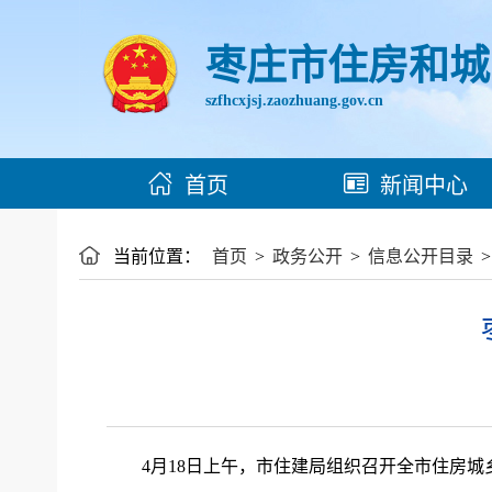
枣庄市住房和城
szfhcxjsj.zaozhuang.gov.cn
首页
新闻中心
当前位置：
首页
>
政务公开
>
信息公开目录
4月18日上午，市住建局组织召开全市住房