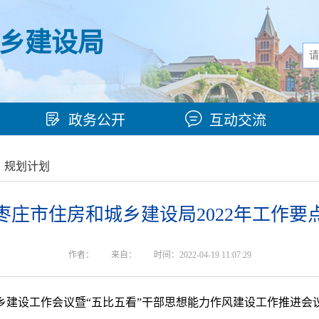
乡建设局
政务公开
互动交流
>
规划计划
枣庄市住房和城乡建设局2022年工作要
作者：
来自：
时间：2022-04-19 11:07:29
城乡建设工作会议暨“五比五看”干部思想能力作风建设工作推进