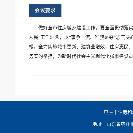
会议要求
做好全市住房城乡建设工作，要全面贯彻落实
为民”工作理念，以“事争一流、唯旗是夺”志气
松，全力实施城市更新、建筑业增效、住房惠民
务实的举措，为新时代社会主义现代化强市建设
枣庄市住房和
地址：山东省枣庄市新城区光明