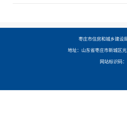
枣庄市住房和城乡建设局
地址：山东省枣庄市新城区光明大道3909号
网站标识码：3704