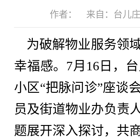
作者：
来自：台儿
为破解物业服务领
幸福感。7月16日，
小区“把脉问诊”座谈
员及街道物业办负责
题展开深入探讨，共