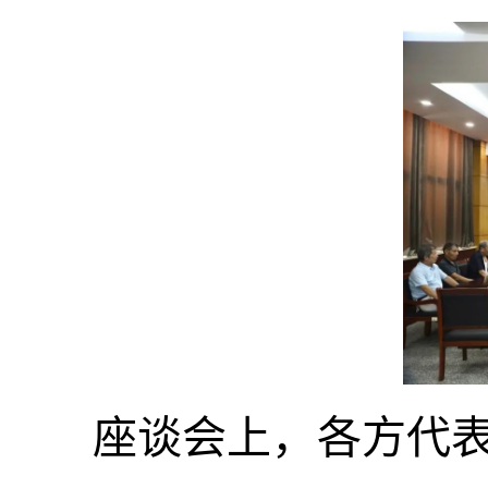
座谈会上，各方代