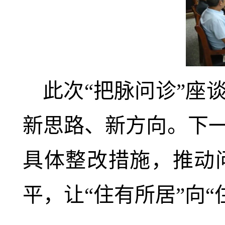
此次“把脉问诊”座
新思路、新方向。下
具体整改措施，推动
平，让“住有所居”向“