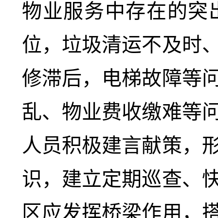
物业服务中存在的突
位，垃圾清运不及时
修滞后，电梯故障等
乱、物业费收缴难等
人员积极建言献策，
识，建立定期巡查、
区应发挥桥梁作用，