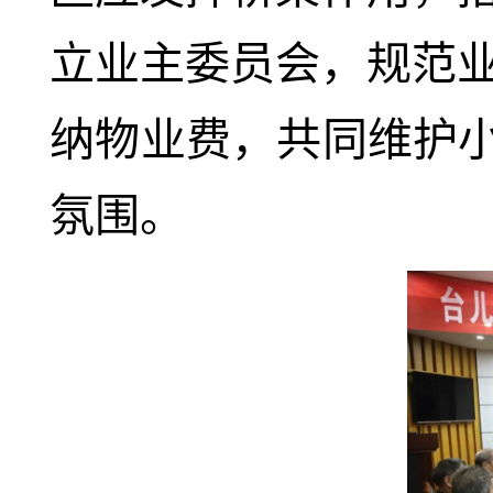
立业主委员会，规范
纳物业费，共同维护小
氛围。