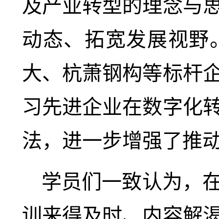
及产业转型的理念与
动态、拓宽发展视野
大、杭萧钢构等标杆
习先进企业在数字化
法，进一步增强了推
学员们一致认为，
训来得及时、内容解