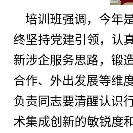
培训班强调，今年是
终坚持党建引领，认真
新涉企服务思路，锻
合作、外出发展等维
负责同志要清醒认识
术集成创新的敏锐度和