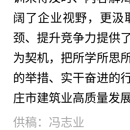
阔了企业视野，更汲
颈、提升竞争力提供
为契机，把所学所思
的举措、实干奋进的
庄市建筑业高质量发
供稿：冯志业