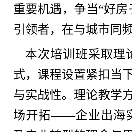
重要机遇，争当“好房
引领者，在与城市同
本次培训班采取理
式，课程设置紧扣当
与实战性。理论教学
场开拓——企业出海