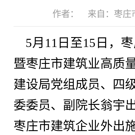
作者：
来自：枣庄
5月11日至15日
暨枣庄市建筑业高质
建设局党组成员、四
委委员、副院长翁宇
枣庄市建筑企业外出