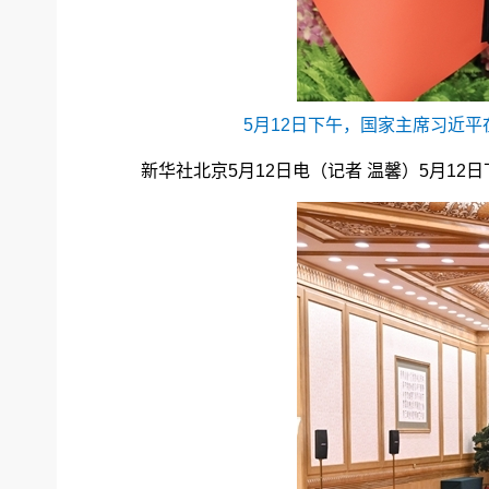
5月12日下午，国家主席习近
新华社北京5月12日电（记者 温馨）5月1