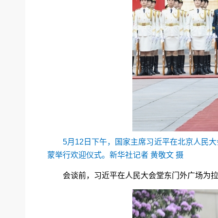
5月12日下午，国家主席习近平在北京人民
蒙举行欢迎仪式。新华社记者 黄敬文 摄
会谈前，习近平在人民大会堂东门外广场为