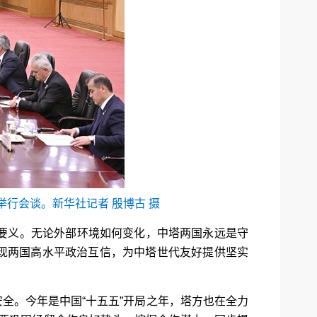
行会谈。新华社记者 殷博古 摄
要义。无论外部环境如何变化，中塔两国永远是守
现两国高水平政治互信，为中塔世代友好提供坚实
全。今年是中国“十五五”开局之年，塔方也在全力