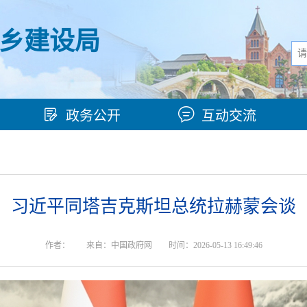
乡建设局
政务公开
互动交流
习近平同塔吉克斯坦总统拉赫蒙会谈
作者：
来自：中国政府网
时间：2026-05-13 16:49:46