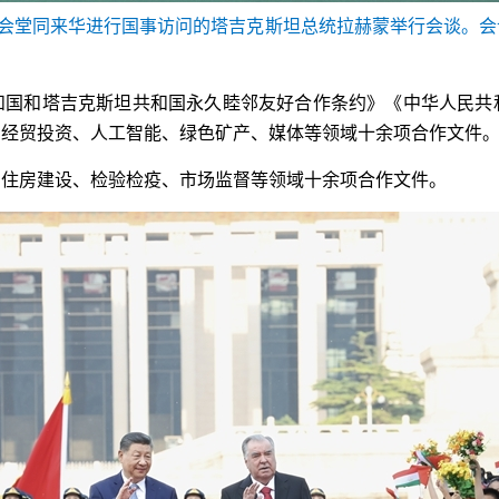
大会堂同来华进行国事访问的塔吉克斯坦总统拉赫蒙举行会谈。
和国和塔吉克斯坦共和国永久睦邻友好合作条约》《中华人民共
、经贸投资、人工智能、绿色矿产、媒体等领域十余项合作文件
、住房建设、检验检疫、市场监督等领域十余项合作文件。