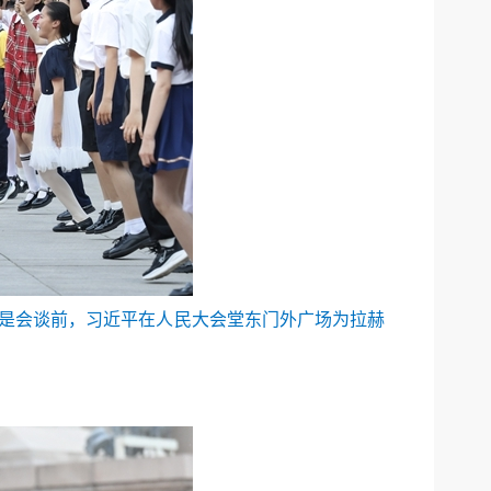
这是会谈前，习近平在人民大会堂东门外广场为拉赫