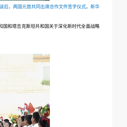
会谈后，两国元首共同出席合作文件签字仪式。新华
和国和塔吉克斯坦共和国关于深化新时代全面战略
。