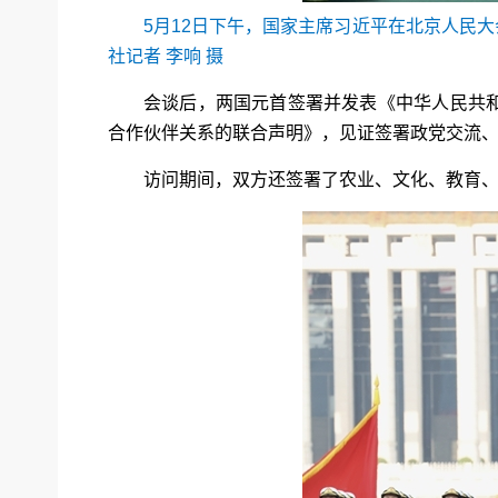
5月12日下午，国家主席习近平在北京人民
社记者 李响 摄
会谈后，两国元首签署并发表《中华人民共
合作伙伴关系的联合声明》，见证签署政党交流
访问期间，双方还签署了农业、文化、教育