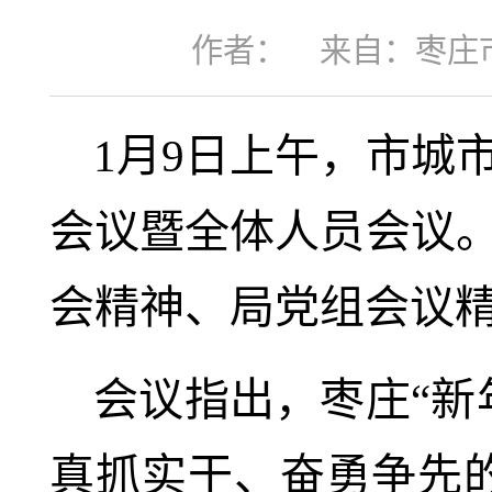
作者：
来自：枣庄
1月9日上午，市城
会议暨全体人员会议
会精神、局党组会议
会议指出，枣庄“新
真抓实干、奋勇争先