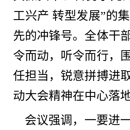
工兴产 转型发展”的
先的冲锋号。全体干
令而动，听令而行，
任担当，锐意拼搏进
动大会精神在中心落
会议强调，一要进