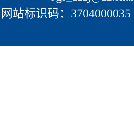
网站标识码：3704000035  