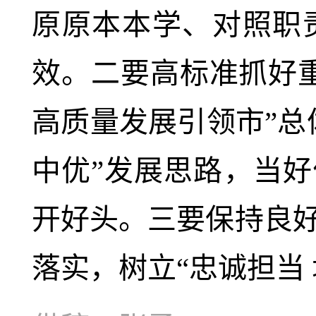
原原本本学、对照职
效。二要高标准抓好
高质量发展引领市”总
中优”发展思路，当好
开好头。三要保持良
落实，树立“忠诚担当