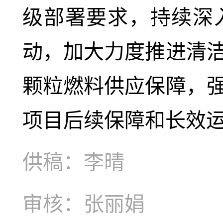
级部署要求，持续深
动，加大力度推进清
颗粒燃料供应保障，
项目后续保障和长效
供稿：李晴
审核：张丽娟