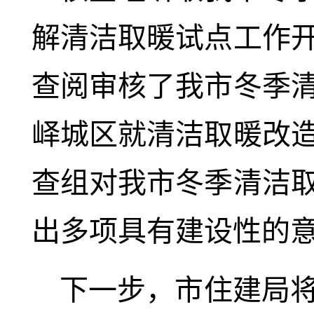
解清洁取暖试点工作
查阅审核了我市冬季
峄城区就清洁取暖改
查组对我市冬季清洁
出多项具有建设性的
下一步，市住建局