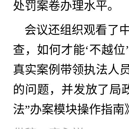
处罚案卷办理水平。
会议还组织观看了中
查，如何才能‘不越位
真实案例带领执法人
的问题，并发放了局
法”办案模块操作指南