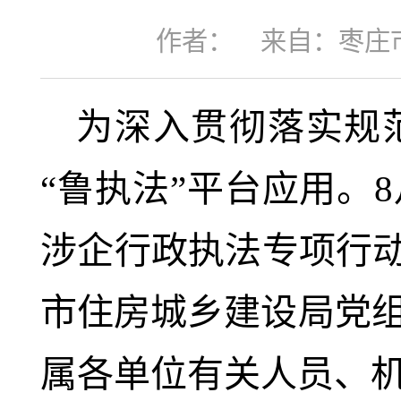
作者：
来自：枣庄
为深入贯彻落实规
“鲁执法”平台应用。
涉企行政执法专项行动
市住房城乡建设局党
属各单位有关人员、