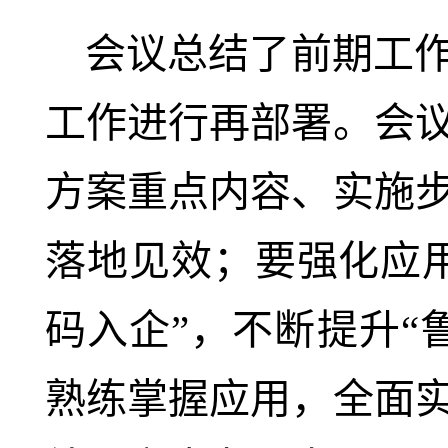
会议总结了前期工
工作进行再部署。会
方案重点内容、实施
落地见效；要强化应
码入企”，不断提升“
熟练掌握应用，全面