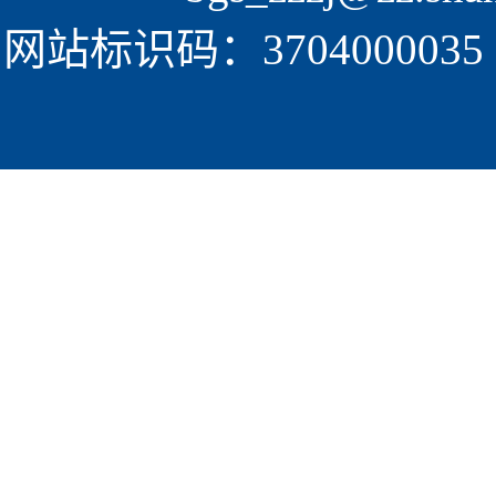
网站标识码：3704000035  